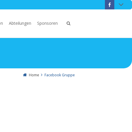
en
Abteilungen
Sponsoren
Home
Facebook Gruppe