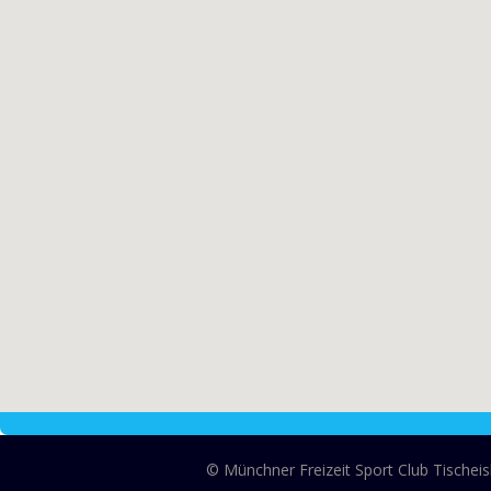
© Münchner Freizeit Sport Club Tischei