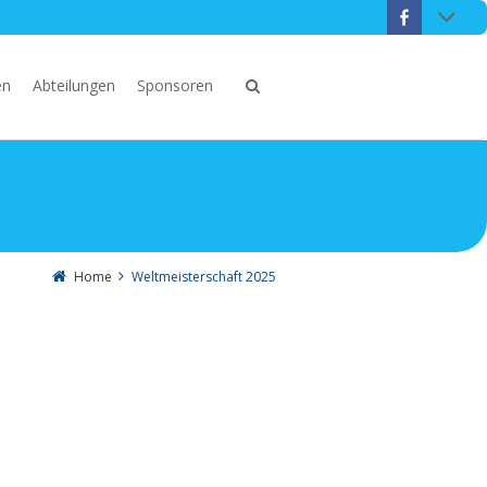
en
Abteilungen
Sponsoren
Home
Weltmeisterschaft 2025