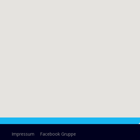
Impressum
Facebook Gruppe