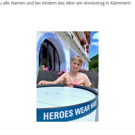
u alle Namen und bei Kindern das Alter am Anreisetag in Klammern.